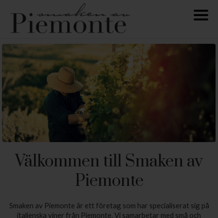
Välkommen till Smaken av
Piemonte
Smaken av Piemonte är ett företag som har specialiserat sig på
italienska viner från Piemonte. Vi samarbetar med små och