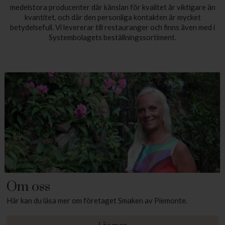
medelstora producenter där känslan för kvalitet är viktigare än
kvantitet, och där den personliga kontakten är mycket
betydelsefull. Vi levererar till restauranger och finns även med i
Systembolagets beställningssortiment.
Om oss
Här kan du läsa mer om företaget Smaken av Piemonte.