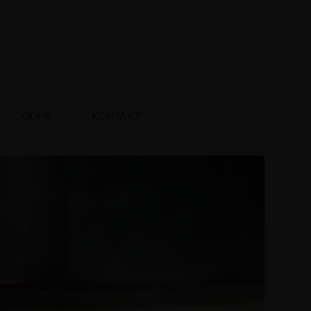
GDPR
KONTAKT