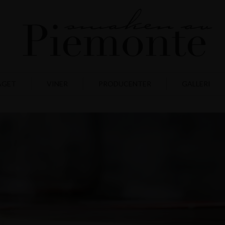
AGET
VINER
PRODUCENTER
GALLERI