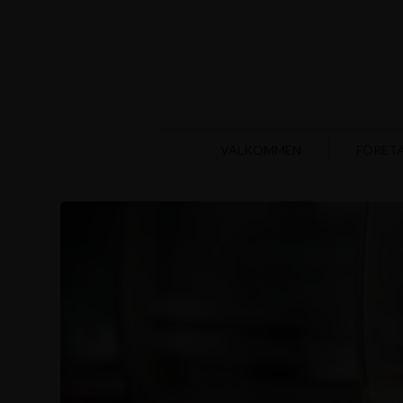
VÄLKOMMEN
FÖRET